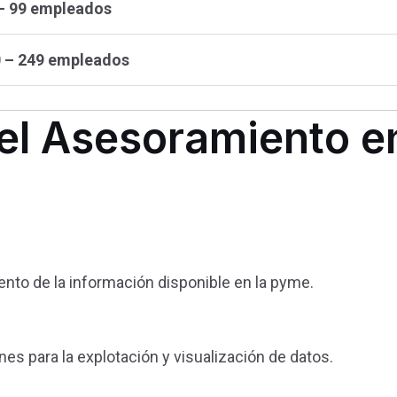
– 99 empleados
 – 249 empleados
el Asesoramiento en
nto de la información disponible en la pyme.
s para la explotación y visualización de datos.