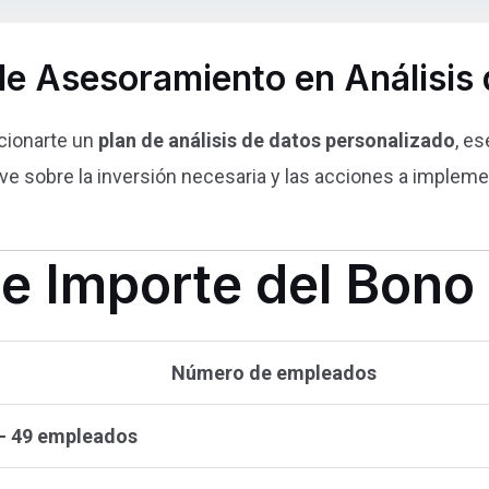
 de Asesoramiento en Análisis
cionarte un
plan de análisis de datos personalizado
, e
e sobre la inversión necesaria y las acciones a impleme
 e Importe del Bono 
Número de empleados
– 49 empleados