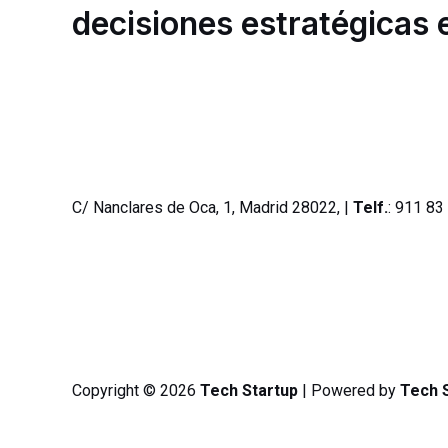
decisiones estratégicas 
C/ Nanclares de Oca, 1, Madrid 28022, |
Telf.
: 911 83
Copyright © 2026
Tech Startup
| Powered by
Tech 