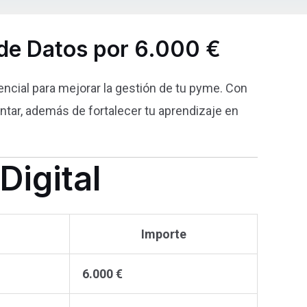
 de Datos por 6.000 €
sencial para mejorar la gestión de tu pyme. Con
ntar, además de fortalecer tu aprendizaje en
Digital
Importe
6.000 €