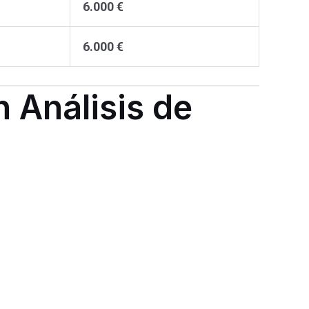
6.000 €
6.000 €
 Análisis de